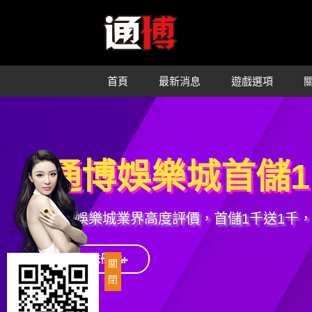
首頁
最新消息
遊戲選項
通博娛樂城首儲1,0
通博娛樂城業界高度評價，首儲1千送1千，
立即註冊
關
閉