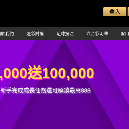
登入
關於我們
運彩討論
足球投注
六合彩明牌
盤
00送100,000
新手完成成長任務還可解鎖最高888