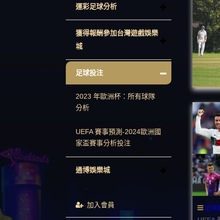
運彩足球分析
獲得報酬參加台灣遊戲娛樂
城
足球投注
2023 年歐洲杯：所有球隊
分析
UEFA 賽事預測-2024歐洲國
家盃賽事分析投注
通博娛樂城
加入會員
足球