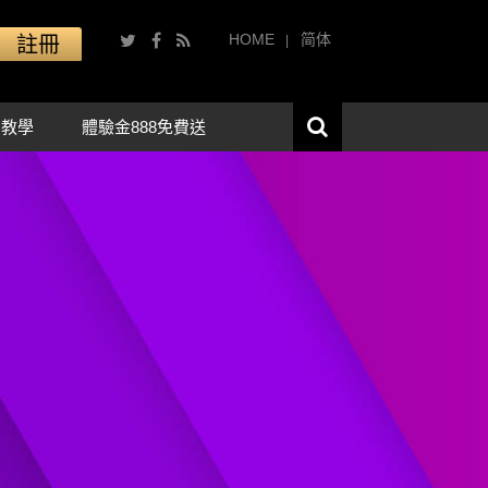
HOME
简体
註冊
口教學
體驗金888免費送