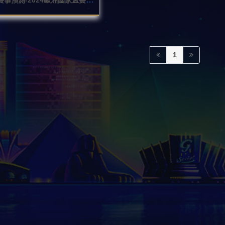
1
【數據分析】北京賽車PK10高賠率彩票投資
掌握六合彩成功技巧-六合彩版路區技巧傳授
MORE >
MORE >