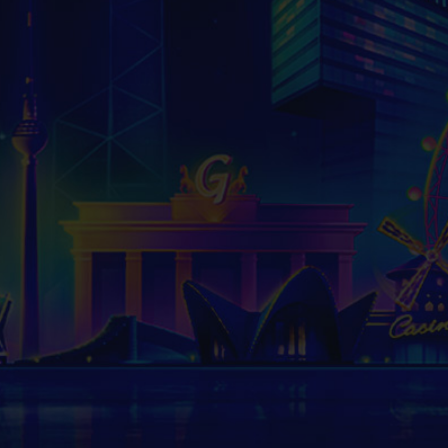
【通博娛樂城】註冊立即送100元體驗金-滿500元可提款
MORE >