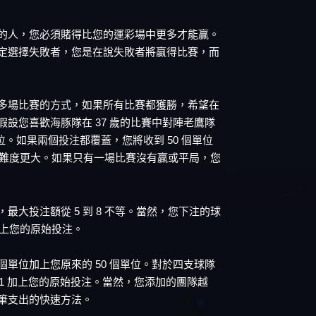
的人，您必須賭得比您的運彩場中更多才能贏。
定選擇失敗者，您是在說失敗者將贏得比賽，而
超雷！UG娛樂城詐騙風聲不斷，你還敢繼續玩？
MORE >
多場比賽的方式，如果所有比賽都獲勝，希望在
設您喜歡海豚隊在 37 歲的比賽中對陣老鷹隊
 50 個單位。如果兩個投注都覆蓋，您將收到 50 個單位
取難度更大。如果只有一場比賽沒有贏或平局，您
大投注額從 5 到 8 不等。當然，您下注的球
加上您的原始投注。
 個單位加上您原來的 50 個單位。對於四支球隊
0-1 加上您的原始投注。當然，您添加的團隊越
筆支出的快速方法。