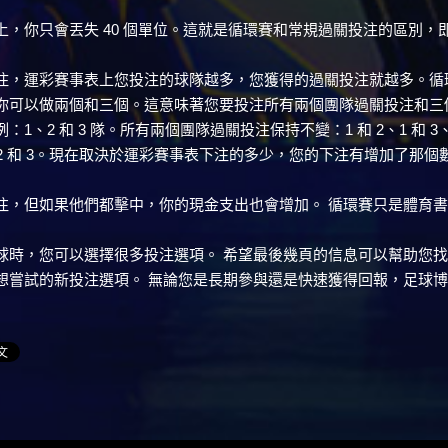
上，你只會丟失 40 個單位。這就是循環賽和常規過關投注的區別
住，運彩賽事表上您投注的球隊越多，您獲得的過關投注就越多。循
你可以做兩個和三個。這意味著您要投注所有兩個團隊過關投注和三個
：1、2 和 3 隊。所有兩個團隊過關投注保持不變：1 和 2、1 和 
 2 和 3。現在取決於運彩賽事表下注的多少，您的下注有增加了那個數量
注，但如果他們都擊中，你的現金支出也會增加。 循環賽只是體育
球時，您可以選擇很多投注選項。 希望最後幾頁的信息可以幫助您
想嘗試的新投注選項。 無論您是長期參與還是快速獲得回報，足球