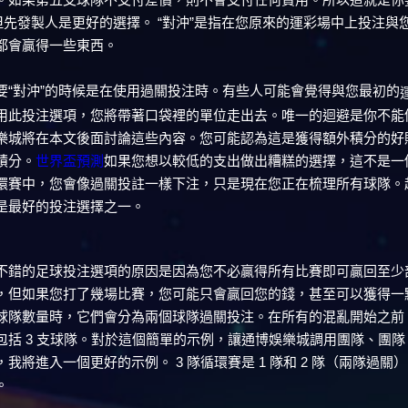
，但先發製人是更好的選擇。 “對沖”是指在您原來的運彩場中上投注
都會贏得一些東西。
要“對沖”的時候是在使用過關投注時。有些人可能會覺得與您最初的
用此投注選項，您將帶著口袋裡的單位走出去。唯一的迴避是你不能做
樂城將在本文後面討論這些內容。您可能認為這是獲得額外積分的好
積分。
世界盃預測
如果您想以較低的支出做出糟糕的選擇，這不是一
環賽中，您會像過關投註一樣下注，只是現在您正在梳理所有球隊。
是最好的投注選擇之一。
不錯的足球投注選項的原因是因為您不必贏得所有比賽即可贏回至少
，但如果您打了幾場比賽，您可能只會贏回您的錢，甚至可以獲得一
球隊數量時，它們會分為兩個球隊過關投注。在所有的混亂開始之前，
包括 3 支球隊。對於這個簡單的示例，讓通博娛樂城調用團隊、團隊 1
我將進入一個更好的示例。 3 隊循環賽是 1 隊和 2 隊（兩隊過關）、1
。