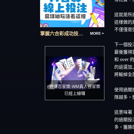
這就是所
這樣做的
不僅僅是
超雷！UG娛樂城詐騙風聲不斷，你還敢繼續玩？
掌握六合彩成功技巧-六合彩版路區技巧傳授
MORE >
MORE >
下一個投
最後獲得
和 over
的返還加
將輸掉全
通博百家樂-WM真人百家樂
使用過關
已經上線囉
隊越多，
這意味著，
的過關投
多，獲勝