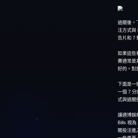
過關後，
注方式與
告片和 7
如果這些
賽通常是
好的。對
下面是一
一個 7
式與過關
讓通博娛樂城
Bills
關投注進
一些東西