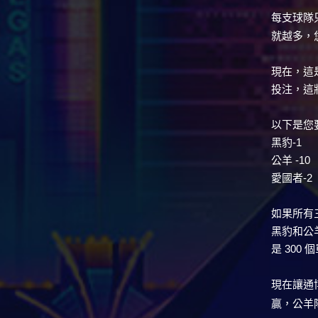
每支球隊
就越多，
現在，這
投注，這將
以下是您
黑豹-1
公羊 -10
愛國者-2
如果所有
黑豹和公羊
是 300
現在讓通
贏，公羊隊