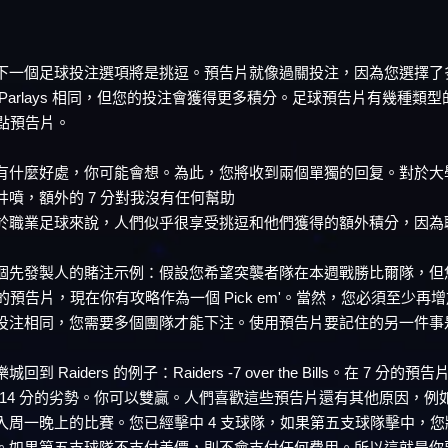
下一個足球投注選項將是挑逗。預告片就像過關投注，因為您選擇了多場比
 Parlays 相同，但您的投注會獲得更多積分。足球預告片有幾種類
 點預告片。
有什麼好處，你可能會想。為此，您將收到兩個單獨的回复。對於大
井噴，額外的 7 分對我沒有任何幫助
於職業足球來說，人們似乎很享受挑逗和他們獲得的額外積分，因為
個先發製人的賭注示例：假設您希望突襲者隊在本週戰勝比爾隊，但您
 分的預告片，現在你有攻略作為一個 Pick em'。當然，您必須至
投注相同，您需要多個團隊才能下注。使用預告片要記住的另一件事
回到 Raiders 的例子：Raiders -7 over the Bills。在 7 分的預
 視為 14 分的劣勢。你可以雙贏。人們喜歡這些預告片還有其他原因，例如“
入周一晚上的比賽。您已經擊中 4 支球隊，如果第五支球隊擊中，您將
。如果第五支球隊不支付差價，則不會支付任何費用。所以這就是你要