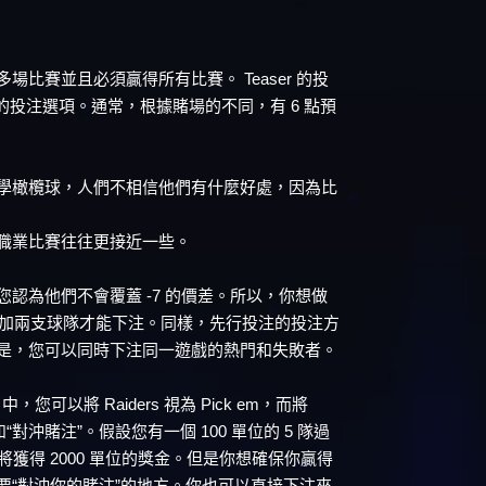
賽並且必須贏得所有比賽。 Teaser 的投
型的投注選項。通常，根據賭場的不同，有 6 點預
學橄欖球，人們不相信他們有什麼好處，因為比
職業比賽往往更接近一些。
認為他們不會覆蓋 -7 的價差。所以，你想做
少再增加兩支球隊才能下注。同樣，先行投注的投注方
是，您可以同時下注同一遊戲的熱門和失敗者。
告片中，您可以將 Raiders 視為 Pick em，而將
對沖賭注”。假設您有一個 100 單位的 5 隊過
獲得 2000 單位的獎金。但是你想確保你贏得
“對沖你的賭注”的地方。你也可以直接下注來