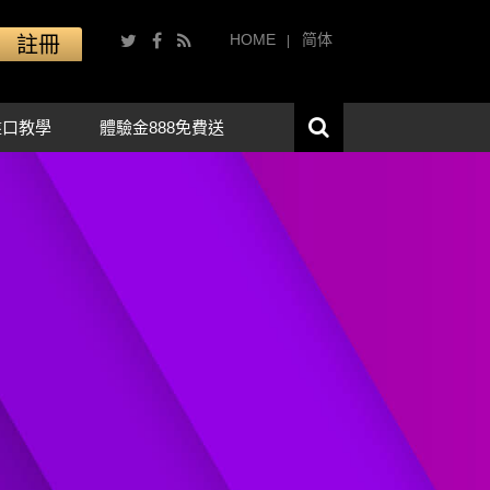
HOME
简体
註冊
盤口教學
體驗金888免費送