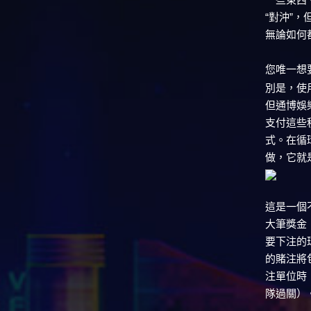
“對沖”
無論如何
您唯一想
別是，使
但通博娛
支付這些
式。在循
做，它就
這是一個
大筆獎金
要下注的
的賭注將
注單位時，
隊過關）