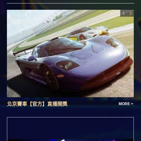
北京賽車【官方】直播開獎
玩
E >
MORE >