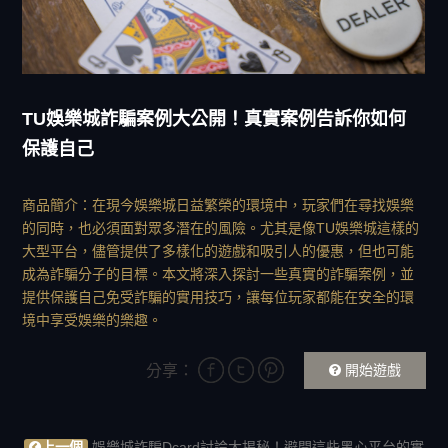
TU娛樂城詐騙案例大公開！真實案例告訴你如何
保護自己
商品簡介：在現今娛樂城日益繁榮的環境中，玩家們在尋找娛樂
的同時，也必須面對眾多潛在的風險。尤其是像TU娛樂城這樣的
大型平台，儘管提供了多樣化的遊戲和吸引人的優惠，但也可能
成為詐騙分子的目標。本文將深入探討一些真實的詐騙案例，並
提供保護自己免受詐騙的實用技巧，讓每位玩家都能在安全的環
境中享受娛樂的樂趣。
分享：
開始遊戲
上一個
娛樂城詐騙Dcard討論大揭秘！避開這些黑心平台的實