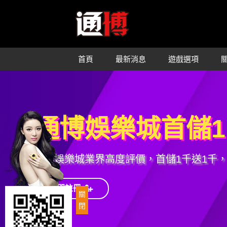
首頁
最新消息
遊戲選項
通博娛樂城首儲1,0
通博娛樂城業界高度評價，首儲1千送1千，
立即註冊
關
閉