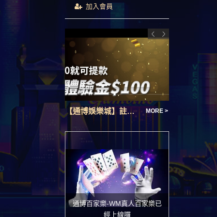
加入會員
台灣運動彩券分析-運彩足球
【通博娛樂城】註冊立即送100元體驗金-滿500元可提款
MORE >
MORE >
通博百家樂-WM真人百家樂已
經上線囉