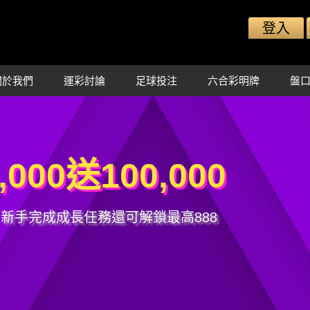
登入
關於我們
運彩討論
足球投注
六合彩明牌
盤
00送100,000
新手完成成長任務還可解鎖最高888