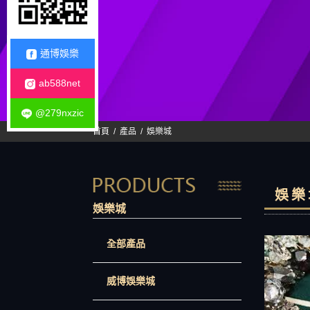
通博娛樂
ab588net
@279nxzic
首頁
產品
娛樂城
娛樂
娛樂城
全部產品
威博娛樂城