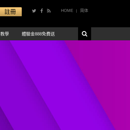
HOME
简体
註冊
口教學
體驗金888免費送