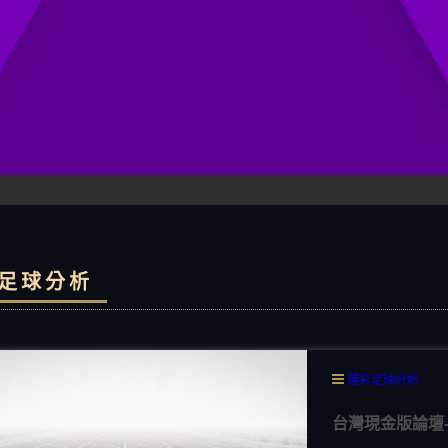
足球分析
運彩足球分析
台灣現金版論壇