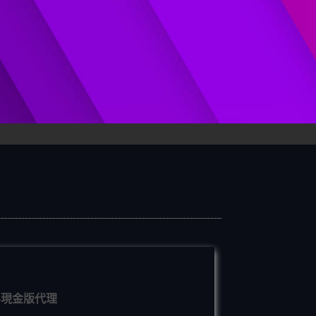
-現金版代理