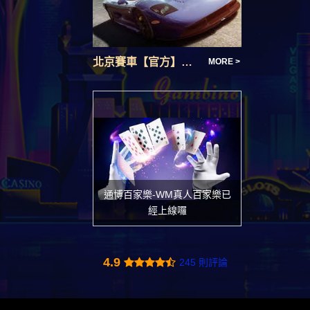
【通博娛樂城】註冊立即送100元體驗金-滿500元可提款
北京賽車【官方】直播開獎
MORE >
MORE >
通博百家樂-WM真人百家樂已
經上線囉
4.9
245 則評論