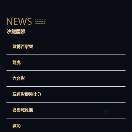
沙龍國際
歐博百家樂
龍虎
六合彩
玩運彩即時比分
娛樂城推薦
運彩