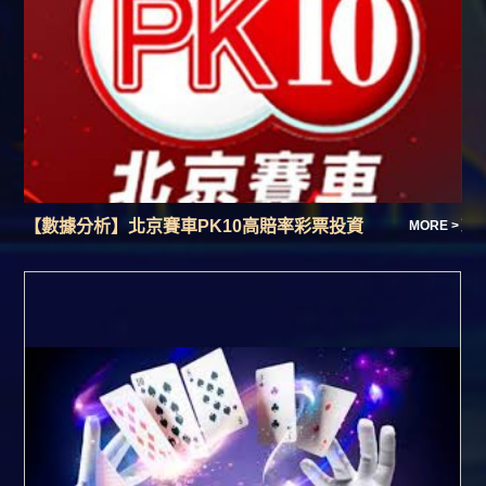
【數據分析】北京賽車PK10高賠率彩票投資
玩
E >
MORE >