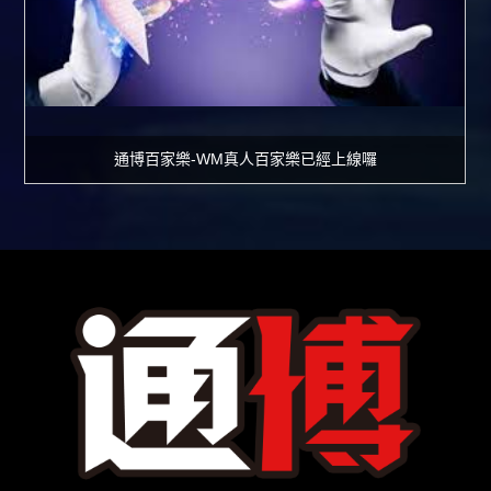
通博百家樂-WM真人百家樂已經上線囉