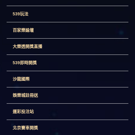
539玩法
百家樂論壇
大樂透開獎直播
539即時開獎
沙龍國際
娛樂城註冊送
運彩投注站
北京賽車開獎