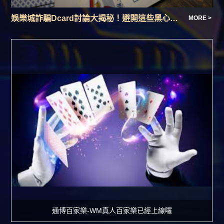
娛樂城詐騙Dcard討論大揭秘！避開這些黑心平台的實用技巧
E >
MORE >
通博百家樂-WM真人百家樂已經上線囉