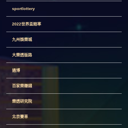
sportlottery
2022世界盃賠率
九州娛樂城
大樂透版路
通博
百家樂賺錢
樂透研究院
北京賽車