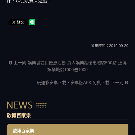
件，以便玩賓果遊戲。
發布時間：2019-09-20
上一則-娛樂城註冊優惠活動-真人娛樂超優惠體驗500點-通博
娛樂城儲1000送1000
玩運彩安卓下載，安卓版APK|免費下載-下一則
歐博百家樂
歐博百家樂