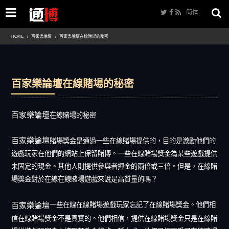
简体
HOME
百家樂論壇
百家樂論壇在線賭場的秘密
百家樂論壇在線賭場的秘密
百家樂論壇
在線賭場的秘密
百家樂論壇
賭場獎金是通過一些在線賭場提供的，目的是激勵他們的
遊戲玩家在他們的網站上保留賭博。一些在線賭場獎金為某些遊戲提供
未固定的現金。其他人則提供參與者押金的兩倍或三倍。但是，在線賭
場獎金對於在線在線賭場遊戲來說是高質量的嗎？
百家樂論壇
一些在線在線賭場遊戲玩家忘記了在線賭場獎金。他們相
信在線賭場獎金不是真實的。他們相信，提供在線賭場獎金只是在線賭