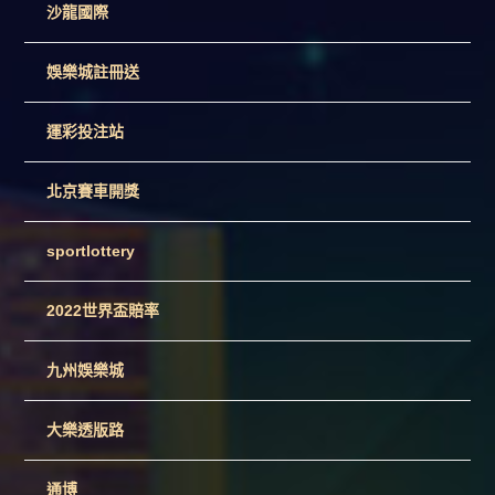
沙龍國際
娛樂城註冊送
運彩投注站
北京賽車開獎
sportlottery
2022世界盃賠率
九州娛樂城
大樂透版路
通博