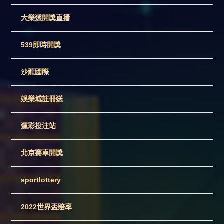
大樂透開獎直播
539即時開獎
沙龍國際
娛樂城註冊送
運彩投注站
北京賽車開獎
sportlottery
2022世界盃賠率