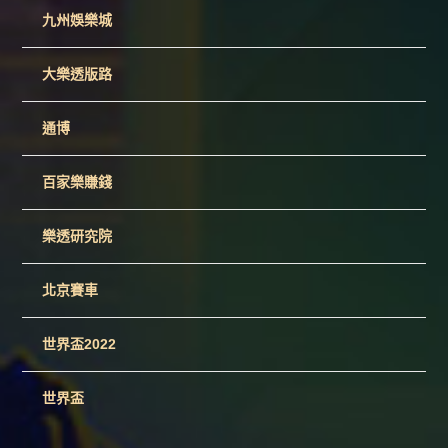
九州娛樂城
大樂透版路
通博
百家樂賺錢
樂透研究院
北京賽車
世界盃2022
世界盃