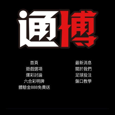
首頁
最新消息
遊戲選項
關於我們
運彩討論
足球投注
六合彩明牌
盤口教學
體驗金888免費送