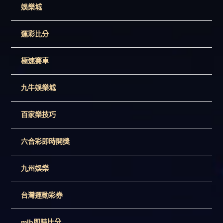
娛樂城
運彩比分
極速賽車
九牛娛樂城
百家樂技巧
六合彩即時開獎
九州娛樂
台灣運動彩券
mlb即時比分