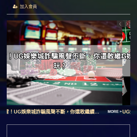
加入會員
UG娛樂城娛樂城體驗金可以出金嗎？官方回應與網友實測結果曝光！
台
E >
MORE >