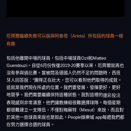
厄齊爾繼續失敗可以說與阿泰塔（Arteta）所包括的球員一樣
有趣
包括他離開中場的球員，包括中場球員Ozil和Matteo
Guendouzi。自從6月份恢復2019-20賽季以來，厄齊爾就再也
沒有參與過比賽。當被問及德國人仍然不足的問題時，西班
牙人回答說：“團隊正在壯大，您可以看到他們取得的成就。
這就是我們現在所處的位置。我們要發展，發揮更好，更好
地競爭。我們需要繼續保持這種狀態。我對這裡的
運彩投注
表現感到非常滿意，他們讓教練組很難選擇球隊。每個星期
都很難建立一支隊伍，不僅對梅蘇特（Mesut）來說，而且對
於其他一些球員來說也是如此。People娛樂城 app每週我們都
在努力選擇合適的球員。