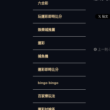
六合彩
玩運彩即時比分
娛樂城推薦
運彩
上一則-
捕魚機
運彩即時比分
bingo bingo
百家樂玩法
運彩討論區