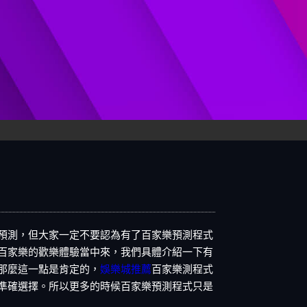
預測，但大家一定不要認為有了百家樂預測程式
百家樂的歡樂體驗當中來，我們具體介紹一下有
那麼這一點是肯定的，
娛樂城推薦
百家樂測程式
準確選擇。所以更多的時候百家樂預測程式只是