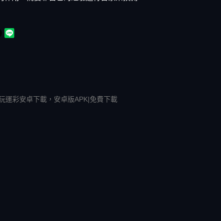
玩運彩安卓下載，安卓版APK|免費下載