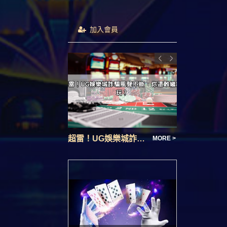
加入會員
娛樂城詐騙Dcard討論大揭秘！避開這些黑心平台的實用技巧
超雷！UG娛樂城詐騙風聲不斷，你還敢繼續玩？
MORE >
MORE >