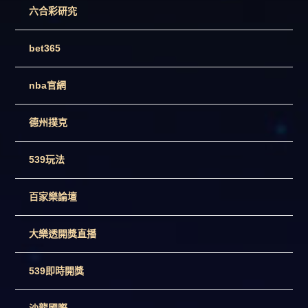
六合彩研究
bet365
nba官網
德州撲克
539玩法
百家樂論壇
大樂透開獎直播
539即時開獎