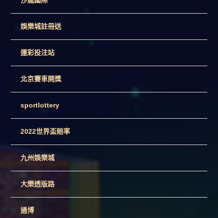
沙龍國際
娛樂城註冊送
運彩投注站
北京賽車開獎
sportlottery
2022世界盃賠率
九州娛樂城
大樂透版路
通博