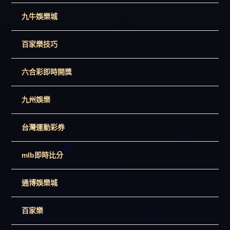
九牛娛樂城
百家樂技巧
六合彩即時開獎
九州娛樂
台灣運動彩券
mlb即時比分
通博娛樂城
百家樂