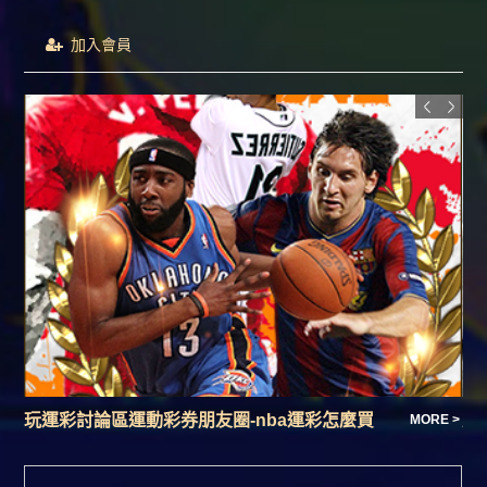
加入會員
玩運彩討論區運動彩券朋友圈-nba運彩怎麼買
北
E >
MORE >