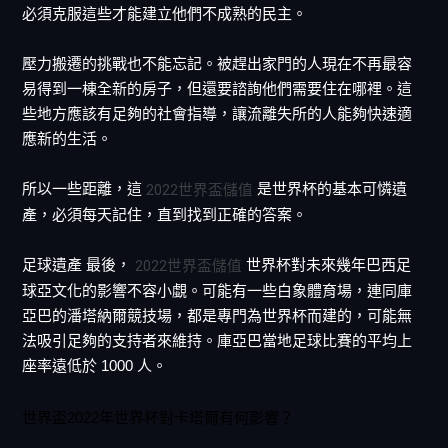
必須克服這些才能建立他們不成熟的民主。
壓力搬遷的挑戰也不能忘記。被趕出家門的人現在不再最容
易得到一棟全新的房子，但還要諮詢他們需要住在哪裡。這
些地方應該有足夠的社會指導，讓流離失所的人能夠快速適
應新的生活。
所以一些距離，這
是世界杯的基本可憐遺
2022世界盃儲值
產，必須每天記住，直到找到正確的答案。
足球遺產 最後，
世界杯對未來幾年巴西足
2022世界盃儲值
球亞文化的影響不容小覷。可能有一些白象體育場，連同庫
亞巴的潘塔納爾競技場，都是專門為世界杯而建的，可能無
法吸引足夠的支持者來維持。庫亞巴當地足球比賽的平均上
座率遠低於 1000 人。
世界盃2022年世界杯對卡塔爾有何影響？