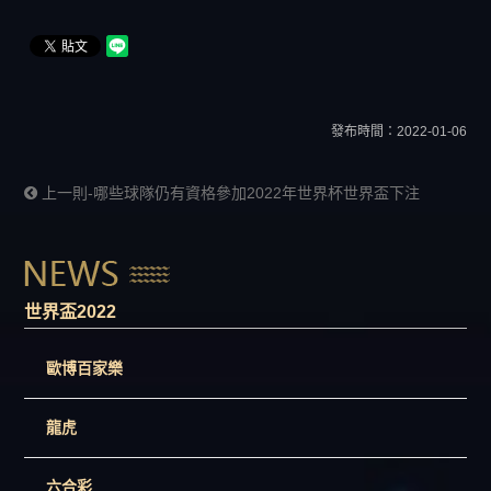
發布時間：2022-01-06
上一則-哪些球隊仍有資格參加2022年世界杯世界盃下注
世界盃2022
歐博百家樂
龍虎
六合彩