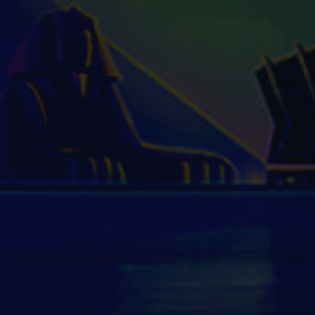
北京賽車pk10預測推薦號碼｜大數據分析
台灣運動彩券分析-運彩足球
MORE >
MORE >