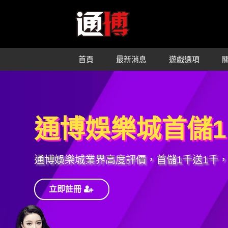
首頁
最新消息
遊戲選項
通博娛樂城首儲1,0
通博娛樂城業界高度評價，首儲1千送1千，
立即註冊