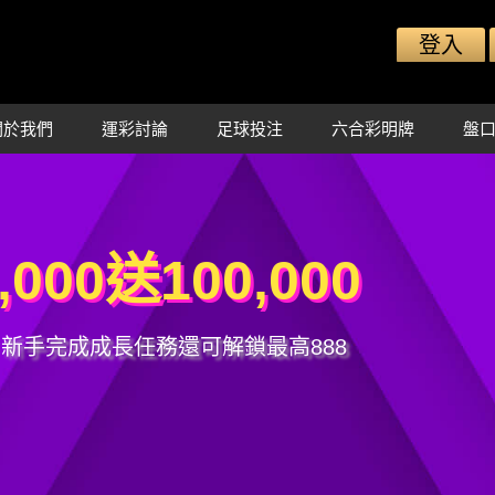
登入
關於我們
運彩討論
足球投注
六合彩明牌
盤
00送100,000
新手完成成長任務還可解鎖最高888